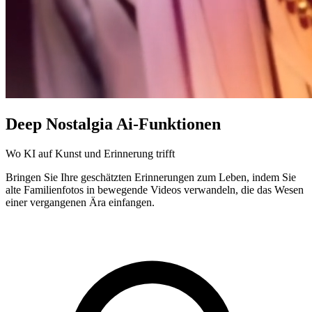
Deep Nostalgia Ai-Funktionen
Wo KI auf Kunst und Erinnerung trifft
Bringen Sie Ihre geschätzten Erinnerungen zum Leben, indem Sie
alte Familienfotos in bewegende Videos verwandeln, die das Wesen
einer vergangenen Ära einfangen.