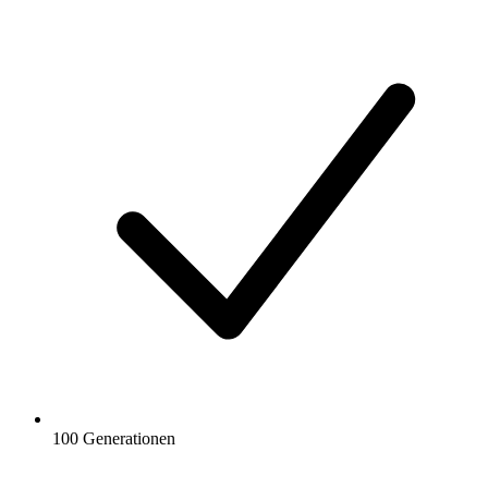
100 Generationen