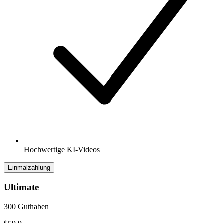
Hochwertige KI-Videos
Einmalzahlung
Ultimate
300 Guthaben