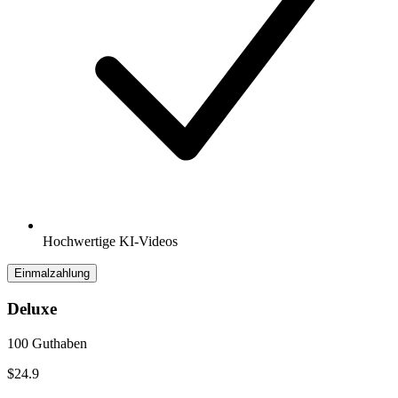
Hochwertige KI-Videos
Einmalzahlung
Deluxe
100 Guthaben
$24.9