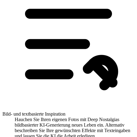
Bild- und textbasierte Inspiration
Hauchen Sie Ihren eigenen Fotos mit Deep Nostalgias
bildbasierter KI-Generierung neues Leben ein. Alternativ
beschreiben Sie Ihre gewünschten Effekte mit Texteingaben
und lassen Sie die KI die Arbeit erledigen.