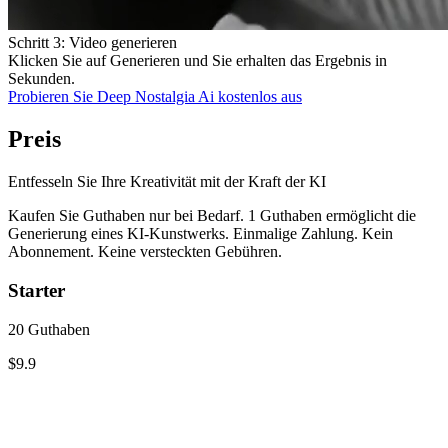
Schritt 3: Video generieren
Klicken Sie auf Generieren und Sie erhalten das Ergebnis in
Sekunden.
Probieren Sie Deep Nostalgia Ai kostenlos aus
Preis
Entfesseln Sie Ihre Kreativität mit der Kraft der KI
Kaufen Sie Guthaben nur bei Bedarf. 1 Guthaben ermöglicht die
Generierung eines KI-Kunstwerks. Einmalige Zahlung. Kein
Abonnement. Keine versteckten Gebühren.
Starter
20 Guthaben
$9.9