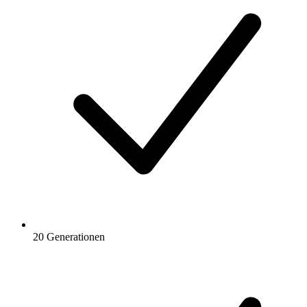
20 Generationen