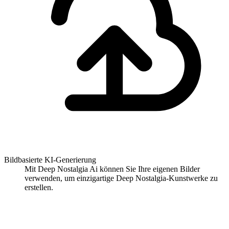
Bildbasierte KI-Generierung
Mit Deep Nostalgia Ai können Sie Ihre eigenen Bilder
verwenden, um einzigartige Deep Nostalgia-Kunstwerke zu
erstellen.