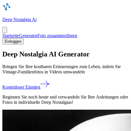
Deep Nostalgia Ai
Startseite
Generator
Foto zusammenfügen
Einloggen
Deep Nostalgia AI Generator
Bringen Sie Ihre kostbaren Erinnerungen zum Leben, indem Sie
Vintage-Familienfotos in Videos umwandeln
Kostenloser Einstieg
Beginnen Sie noch heute und verwandeln Sie Ihre Anleitungen oder
Fotos in individuelle Deep Nostalgias!