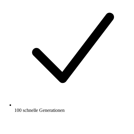
100 schnelle Generationen