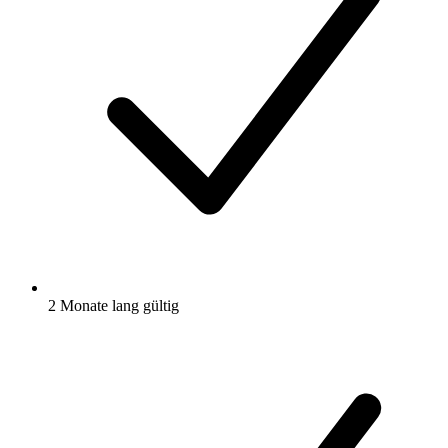
2 Monate lang gültig