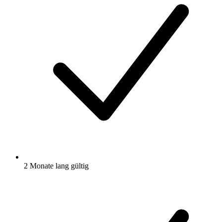
2 Monate lang gültig