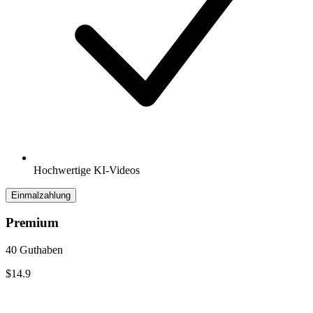
Hochwertige KI-Videos
Einmalzahlung
Premium
40 Guthaben
$14.9