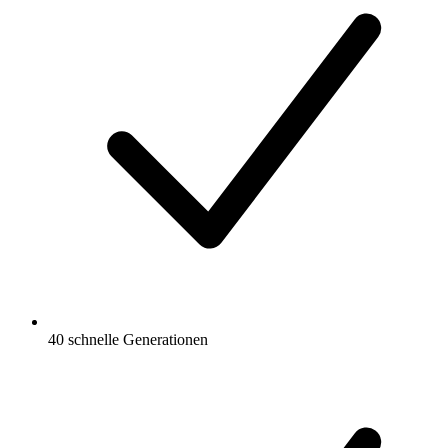
40 schnelle Generationen