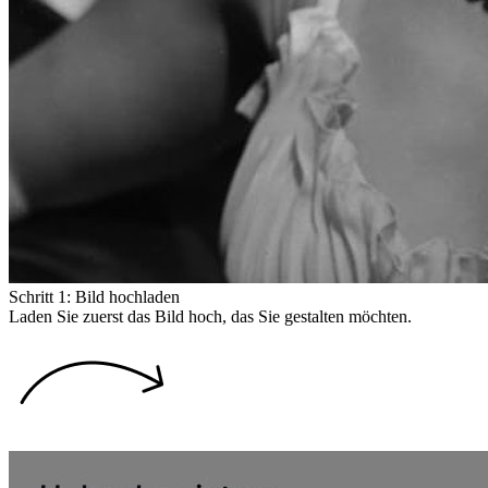
Schritt 1: Bild hochladen
Laden Sie zuerst das Bild hoch, das Sie gestalten möchten.