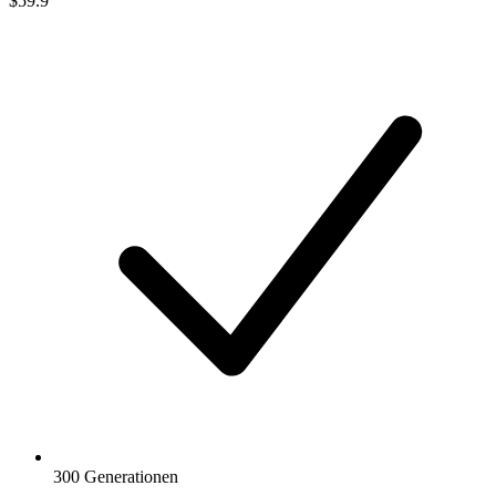
$59.9
300 Generationen