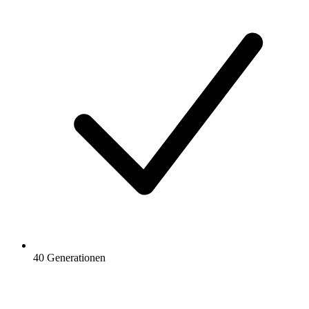
40 Generationen