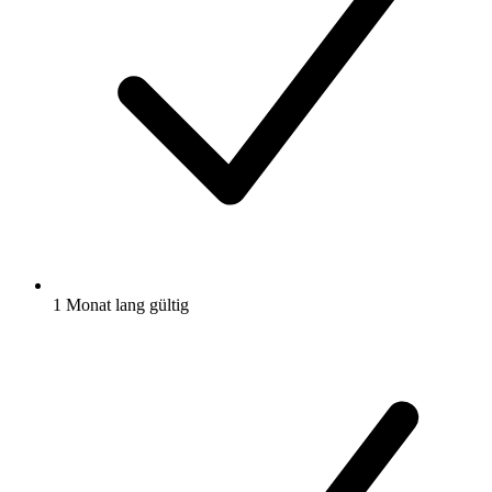
1 Monat lang gültig