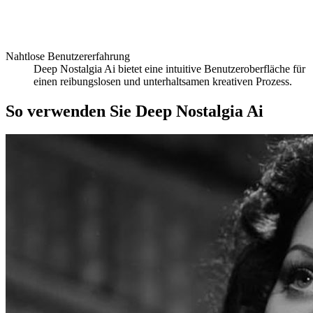
Nahtlose Benutzererfahrung
Deep Nostalgia Ai bietet eine intuitive Benutzeroberfläche für
einen reibungslosen und unterhaltsamen kreativen Prozess.
So verwenden Sie Deep Nostalgia Ai