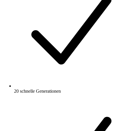
20 schnelle Generationen