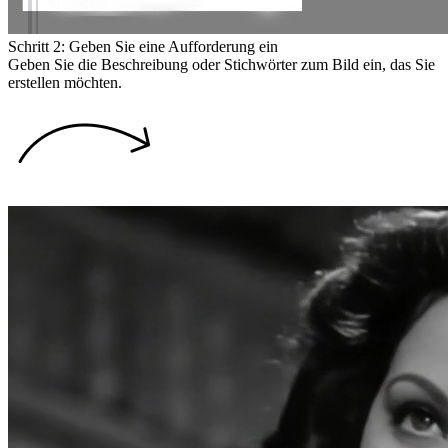
Schritt 2: Geben Sie eine Aufforderung ein
Geben Sie die Beschreibung oder Stichwörter zum Bild ein, das Sie
erstellen möchten.