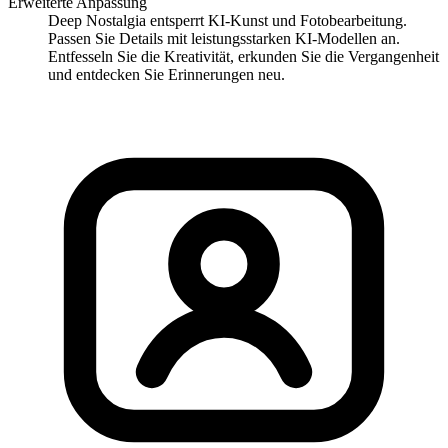
Erweiterte Anpassung
Deep Nostalgia entsperrt KI-Kunst und Fotobearbeitung.
Passen Sie Details mit leistungsstarken KI-Modellen an.
Entfesseln Sie die Kreativität, erkunden Sie die Vergangenheit
und entdecken Sie Erinnerungen neu.